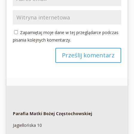
Zapamiętaj moje dane w tej przeglądarce podczas
pisania kolejnych komentarzy.
Parafia Matki Bożej Częstochowskiej
Jagiellońska 10