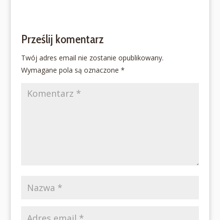
Prześlij komentarz
Twój adres email nie zostanie opublikowany.
Wymagane pola są oznaczone
*