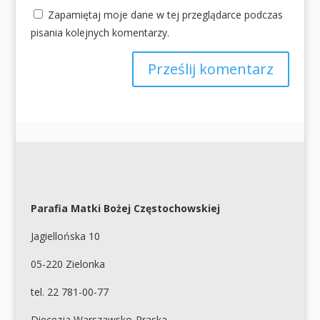
Zapamiętaj moje dane w tej przeglądarce podczas
pisania kolejnych komentarzy.
Parafia Matki Bożej Częstochowskiej
Jagiellońska 10
05-220 Zielonka
tel. 22 781-00-77
Diecezja Warszawsko-Praska