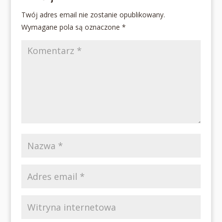
Twój adres email nie zostanie opublikowany.
Wymagane pola są oznaczone
*