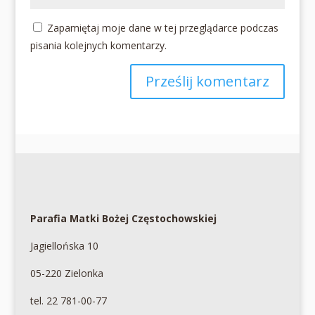
Zapamiętaj moje dane w tej przeglądarce podczas
pisania kolejnych komentarzy.
Parafia Matki Bożej Częstochowskiej
Jagiellońska 10
05-220 Zielonka
tel. 22 781-00-77