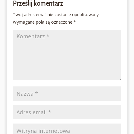
Prześlij komentarz
Twój adres email nie zostanie opublikowany.
Wymagane pola są oznaczone
*