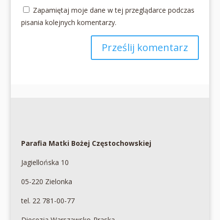
Zapamiętaj moje dane w tej przeglądarce podczas
pisania kolejnych komentarzy.
Parafia Matki Bożej Częstochowskiej
Jagiellońska 10
05-220 Zielonka
tel. 22 781-00-77
Diecezja Warszawsko-Praska