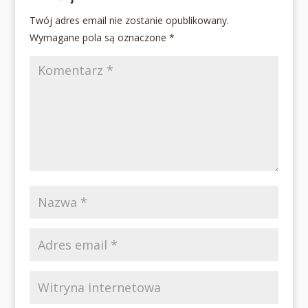
Twój adres email nie zostanie opublikowany.
Wymagane pola są oznaczone
*