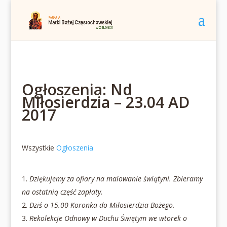
Ogłoszenia: Nd
Miłosierdzia – 23.04 AD
2017
Wszystkie
Ogłoszenia
Dziękujemy za ofiary na malowanie świątyni. Zbieramy
na ostatnią część zapłaty.
Dziś o 15.00 Koronka do Miłosierdzia Bożego.
Rekolekcje Odnowy w Duchu Świętym we wtorek o