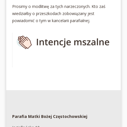
Prosimy o modlitwę za tych narzeczonych. Kto zaś
wiedziałby o przeszkodach zobowiązany jest
powiadomić o tym w kancelarii parafialnej.
Parafia Matki Bożej Częstochowskiej