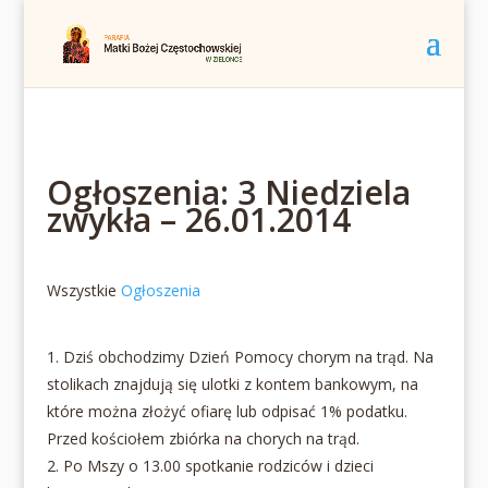
Ogłoszenia: 3 Niedziela
zwykła – 26.01.2014
Wszystkie
Ogłoszenia
1. Dziś obchodzimy Dzień Pomocy chorym na trąd. Na
stolikach znajdują się ulotki z kontem bankowym, na
które można złożyć ofiarę lub odpisać 1% podatku.
Przed kościołem zbiórka na chorych na trąd.
2. Po Mszy o 13.00 spotkanie rodziców i dzieci