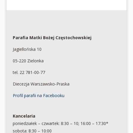
Parafia Matki Bożej Częstochowskiej
Jagiellońska 10
05-220 Zielonka
tel. 22 781-00-77
Diecezja Warszawsko-Praska
Profil parafii na Facebooku
Kancelaria
poniedziałek – czwartek: 8:30 – 10; 16:00 – 17:30*
sobota: 8:30 – 10:00