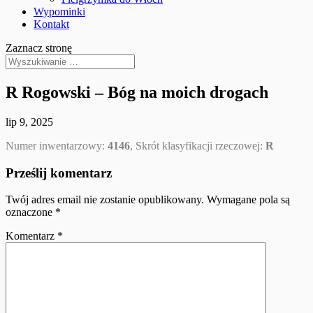
Wypominki
Kontakt
Zaznacz stronę
R Rogowski – Bóg na moich drogach
lip 9, 2025
Numer inwentarzowy:
4146
, Skrót klasyfikacji rzeczowej:
R
Prześlij komentarz
Twój adres email nie zostanie opublikowany.
Wymagane pola są
oznaczone
*
Komentarz
*