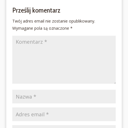
Prześlij komentarz
Twój adres email nie zostanie opublikowany.
Wymagane pola są oznaczone
*