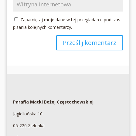
Zapamiętaj moje dane w tej przeglądarce podczas
pisania kolejnych komentarzy.
Parafia Matki Bożej Częstochowskiej
Jagiellońska 10
05-220 Zielonka