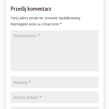
Prześlij komentarz
Twój adres email nie zostanie opublikowany.
Wymagane pola są oznaczone
*