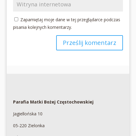
Zapamiętaj moje dane w tej przeglądarce podczas
pisania kolejnych komentarzy.
Parafia Matki Bożej Częstochowskiej
Jagiellońska 10
05-220 Zielonka