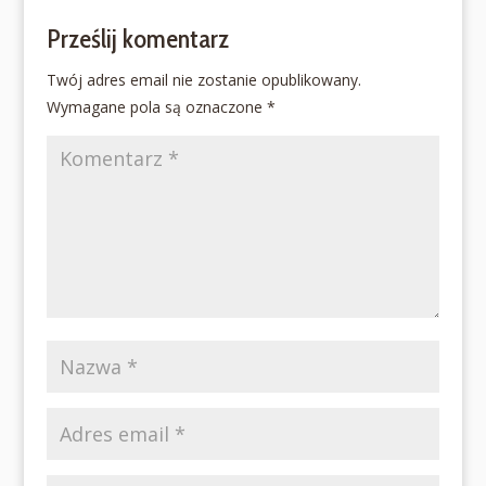
Prześlij komentarz
Twój adres email nie zostanie opublikowany.
Wymagane pola są oznaczone
*