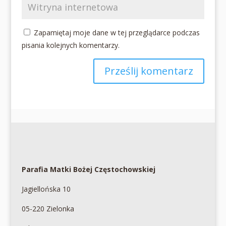
Zapamiętaj moje dane w tej przeglądarce podczas
pisania kolejnych komentarzy.
Parafia Matki Bożej Częstochowskiej
Jagiellońska 10
05-220 Zielonka