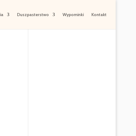
ia
Duszpasterstwo
Wypominki
Kontakt