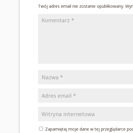
Twój adres email nie zostanie opublikowany.
Wym
Zapamiętaj moje dane w tej przeglądarce pod