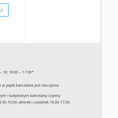
– 10; 16:00 – 17:30*
 w piątki kancelaria jest nieczynna.
ym i kolędowym kancelaria czynna:
8.30-10.00; wtorek i czwartek 16.00-17.30.