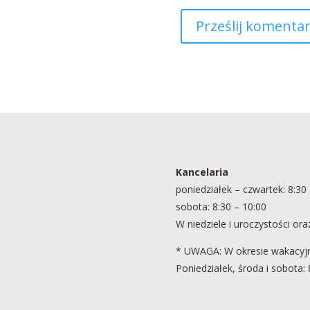
Kancelaria
poniedziałek – czwartek: 8:30 
sobota: 8:30 – 10:00
W niedziele i uroczystości oraz
* UWAGA: W okresie wakacyjn
Poniedziałek, środa i sobota: 