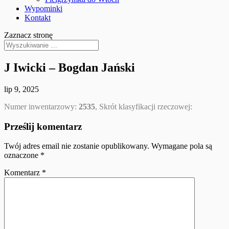
Wypominki
Kontakt
Zaznacz stronę
J Iwicki – Bogdan Jański
lip 9, 2025
Numer inwentarzowy:
2535
, Skrót klasyfikacji rzeczowej:
Prześlij komentarz
Twój adres email nie zostanie opublikowany.
Wymagane pola są
oznaczone
*
Komentarz
*