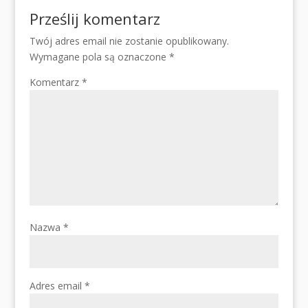
Prześlij komentarz
Twój adres email nie zostanie opublikowany.
Wymagane pola są oznaczone
*
Komentarz
*
Nazwa
*
Adres email
*