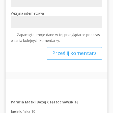
Witryna internetowa
Zapamiętaj moje dane w tej przeglądarce podczas
pisania kolejnych komentarzy.
Parafia Matki Bożej Częstochowskiej
Jagiellońska 10