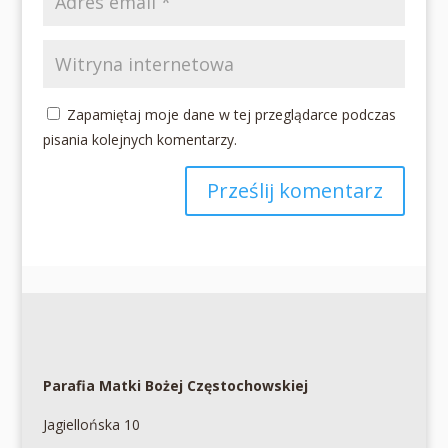
Zapamiętaj moje dane w tej przeglądarce podczas
pisania kolejnych komentarzy.
Parafia Matki Bożej Częstochowskiej
Jagiellońska 10