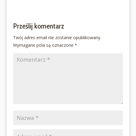
Prześlij komentarz
Twój adres email nie zostanie opublikowany.
Wymagane pola są oznaczone
*