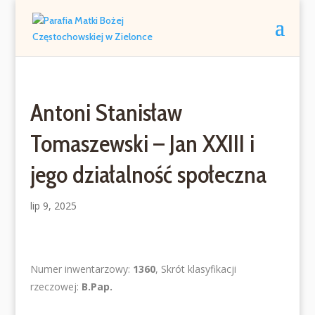
Antoni Stanisław
Tomaszewski – Jan XXIII i
jego działalność społeczna
lip 9, 2025
Numer inwentarzowy:
1360
, Skrót klasyfikacji
rzeczowej:
B.Pap.