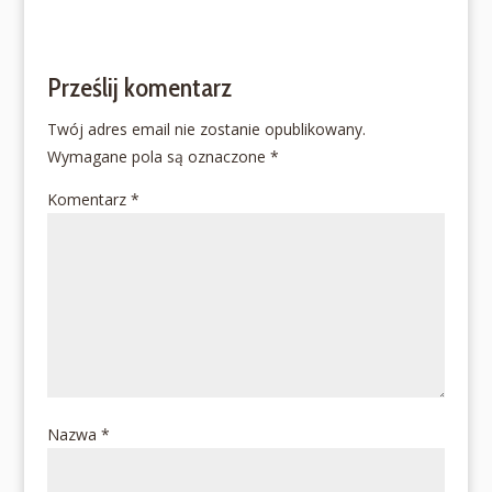
Prześlij komentarz
Twój adres email nie zostanie opublikowany.
Wymagane pola są oznaczone
*
Komentarz
*
Nazwa
*