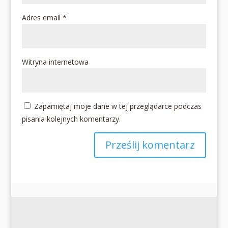
Adres email
*
Witryna internetowa
Zapamiętaj moje dane w tej przeglądarce podczas
pisania kolejnych komentarzy.