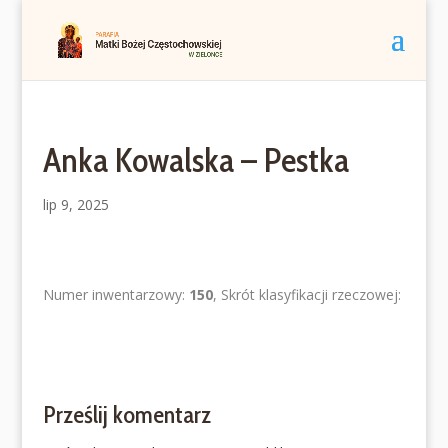
Anka Kowalska – Pestka
lip 9, 2025
Numer inwentarzowy:
150
, Skrót klasyfikacji rzeczowej:
Prześlij komentarz