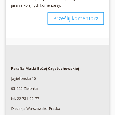
pisania kolejnych komentarzy.
Parafia Matki Bożej Częstochowskiej
Jagiellońska 10
05-220 Zielonka
tel. 22 781-00-77
Diecezja Warszawsko-Praska