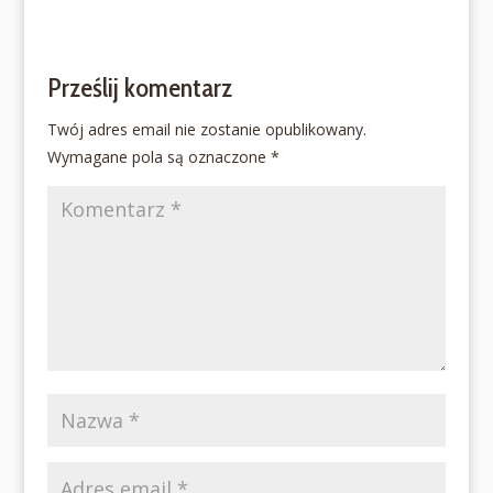
Prześlij komentarz
Twój adres email nie zostanie opublikowany.
Wymagane pola są oznaczone
*