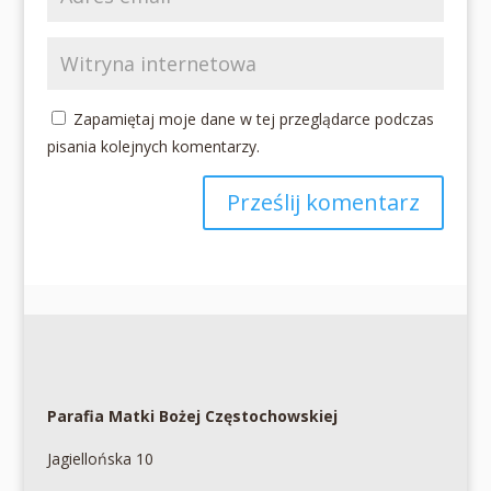
Zapamiętaj moje dane w tej przeglądarce podczas
pisania kolejnych komentarzy.
Parafia Matki Bożej Częstochowskiej
Jagiellońska 10